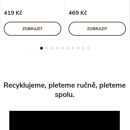
419 Kč
469 Kč
ZOBRAZIT
ZOBRAZIT
Recyklujeme, pleteme ručně, pleteme
spolu.