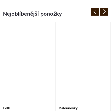
Nejoblíbenější ponožky
Folk
Melounovky