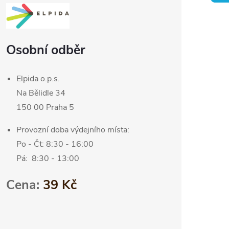
Osobní odběr
Elpida o.p.s.
Na Bělidle 34
150 00 Praha 5
Provozní doba výdejního místa:
Po - Čt:
8:30 - 16:00
Pá:
8:30 - 13:00
Cena:
39 Kč