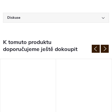
Diskuse
K tomuto produktu
doporučujeme ještě dokoupit