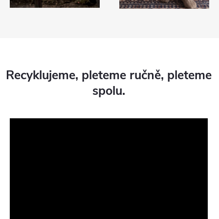
Recyklujeme, pleteme ručně, pleteme
spolu.