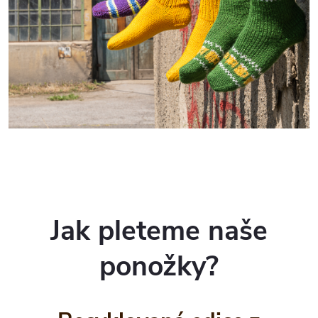
Jak pleteme naše
ponožky?