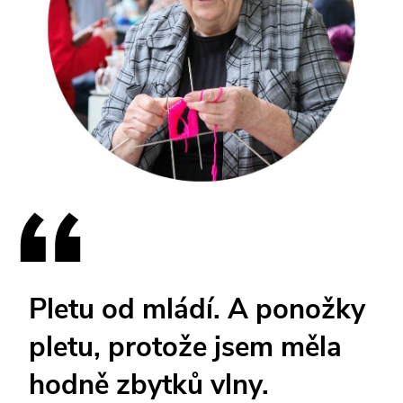
Pletu od mládí. A ponožky
pletu, protože jsem měla
hodně zbytků vlny.