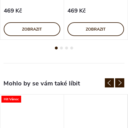
469 Kč
469 Kč
ZOBRAZIT
ZOBRAZIT
Hit Vánoc