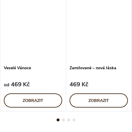
Veselé Vánoce
Zamilované – nová láska
469 Kč
469 Kč
od
ZOBRAZIT
ZOBRAZIT