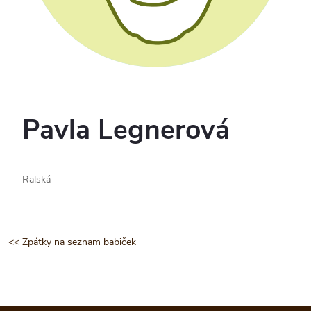
Pavla Legnerová
Ralská
<< Zpátky na seznam babiček