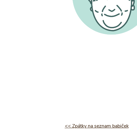
<< Zpátky na seznam babiček