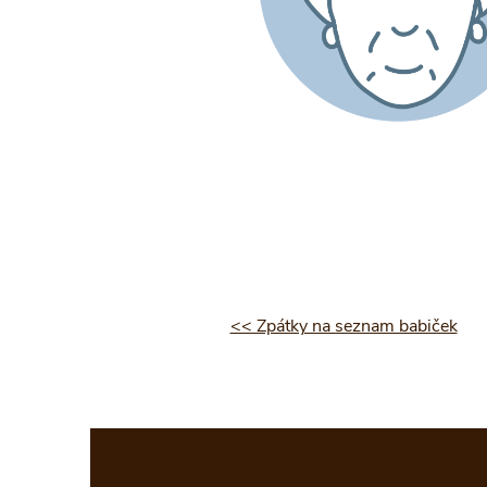
<< Zpátky na seznam babiček