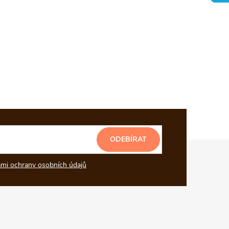
ODEBÍRAT
mi ochrany osobních údajů