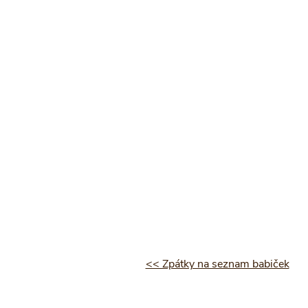
<< Zpátky na seznam babiček