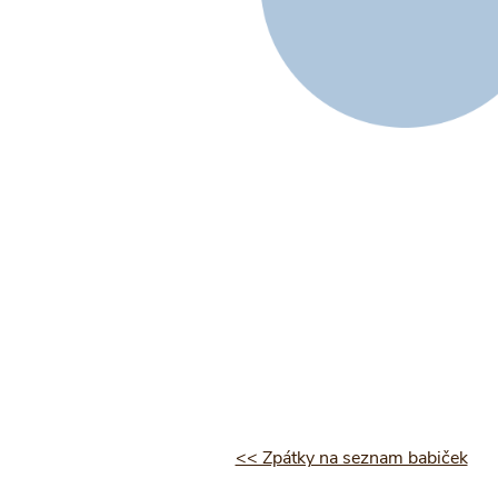
<< Zpátky na seznam babiček