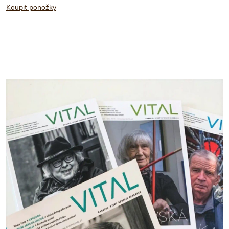
Koupit ponožky