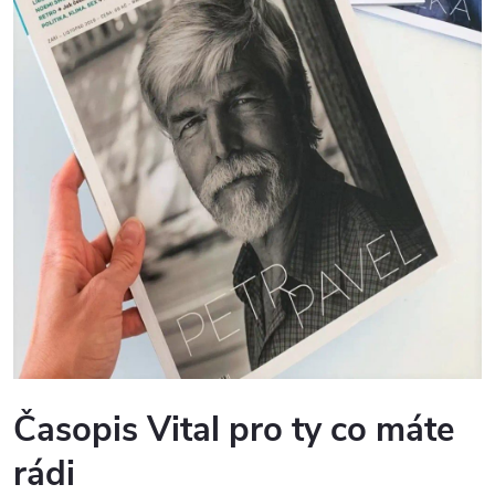
Časopis Vital pro ty co máte
rádi