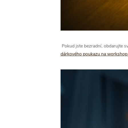
Pokud jste bezradní, obdarujte s
dárkového poukazu na workshop p