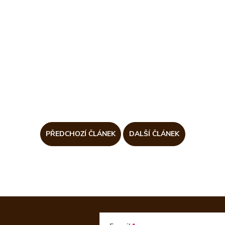
PŘEDCHOZÍ ČLÁNEK
DALŠÍ ČLÁNEK