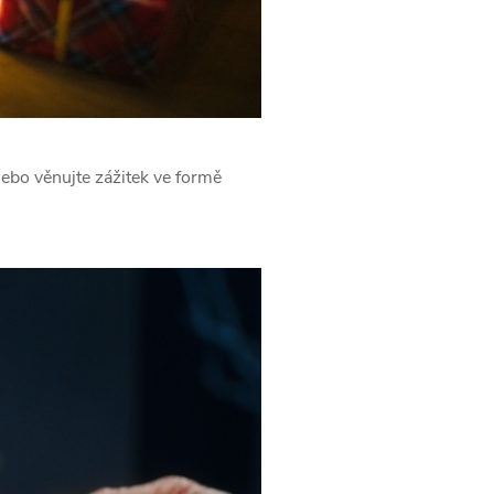
nebo věnujte zážitek ve formě