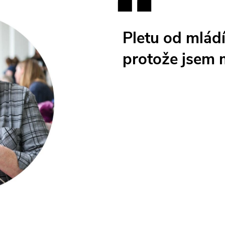
Pletu od mládí
protože jsem 