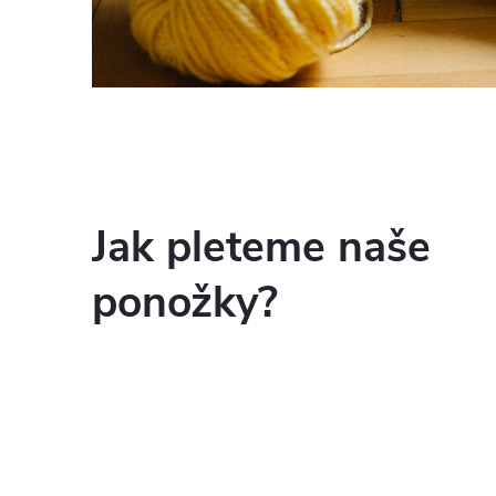
Jak pleteme naše
ponožky?