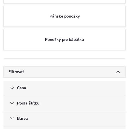
Pánske ponožky
Ponožky pre bábätká
Filtrovať
Cena
Podľa štítku
Barva