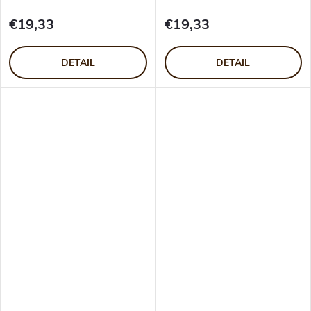
€19,33
€19,33
DETAIL
DETAIL