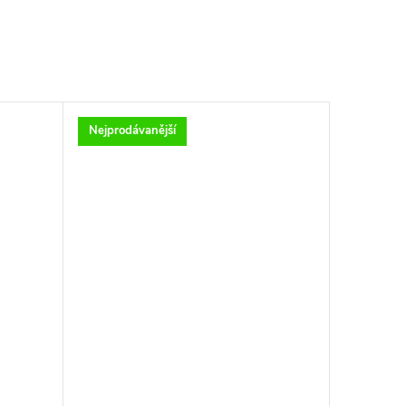
Nejprodávanější