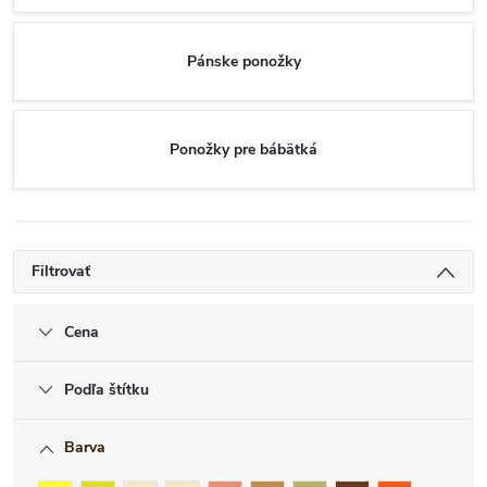
Pánske ponožky
Ponožky pre bábätká
Filtrovať
Cena
Podľa štítku
Barva