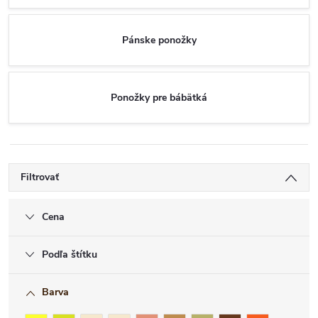
Pánske ponožky
Ponožky pre bábätká
Filtrovať
Cena
Podľa štítku
Barva