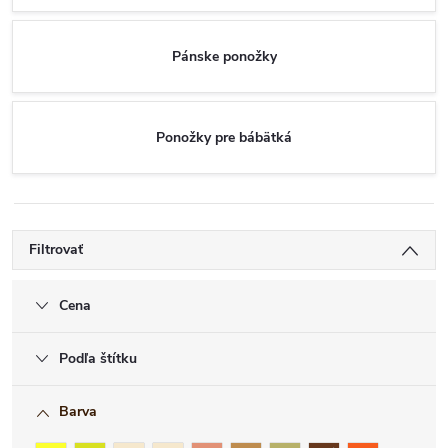
Pánske ponožky
Ponožky pre bábätká
Filtrovať
Cena
Podľa štítku
Barva