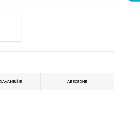
DÁVANEJŠIE
ABECEDNE