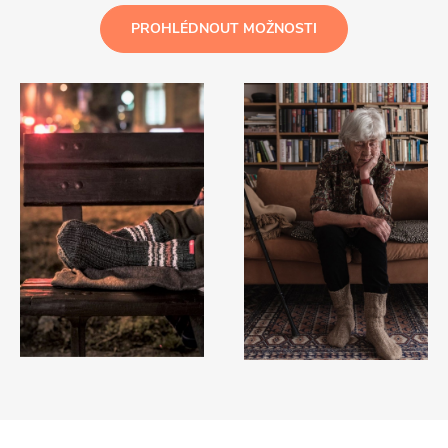
PROHLÉDNOUT MOŽNOSTI