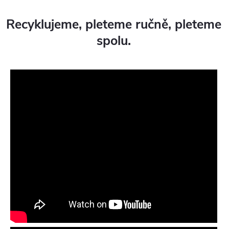
Recyklujeme, pleteme ručně, pleteme
spolu.