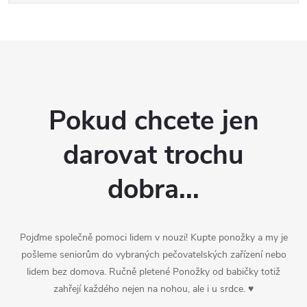
Pokud chcete jen
darovat trochu
dobra...
Pojďme společně pomoci lidem v nouzi! Kupte ponožky a my je
pošleme seniorům do vybraných pečovatelských zařízení nebo
lidem bez domova. Ručně pletené Ponožky od babičky totiž
zahřejí každého nejen na nohou, ale i u srdce. ♥