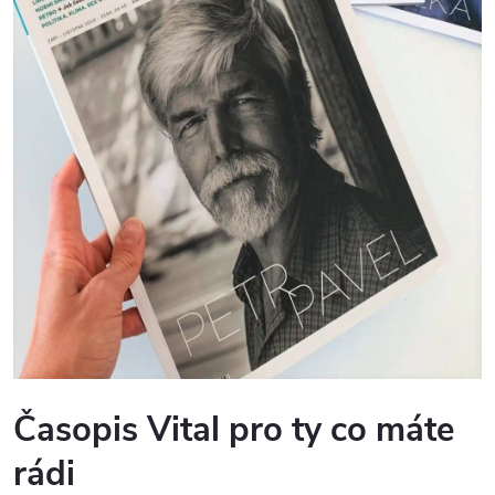
Časopis Vital pro ty co máte
rádi