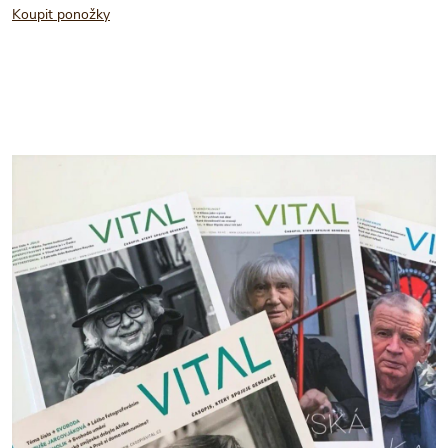
Koupit ponožky