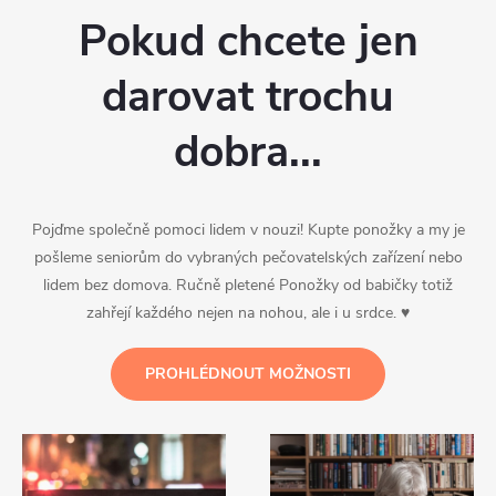
Pokud chcete jen
darovat trochu
dobra...
Pojďme společně pomoci lidem v nouzi! Kupte ponožky a my je
pošleme seniorům do vybraných pečovatelských zařízení nebo
lidem bez domova. Ručně pletené Ponožky od babičky totiž
zahřejí každého nejen na nohou, ale i u srdce. ♥
PROHLÉDNOUT MOŽNOSTI