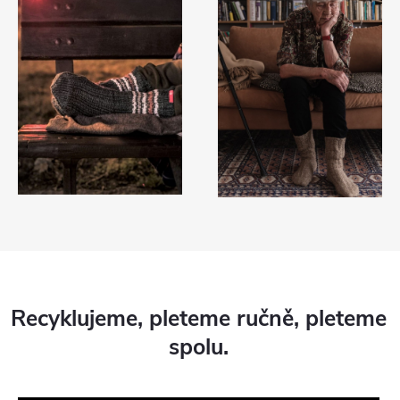
Recyklujeme, pleteme ručně, pleteme
spolu.