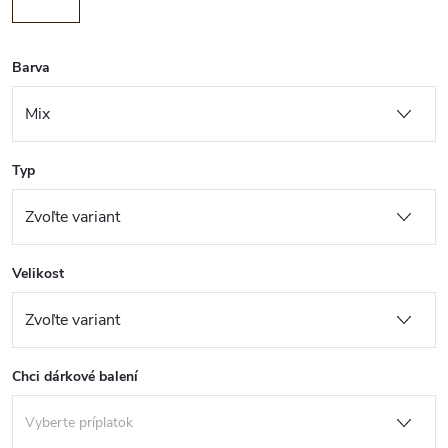
Barva
Typ
Velikost
Chci dárkové balení